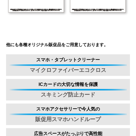
他にも各種オリジナル販促品をご用意しております。
スマホ・タブレットクリーナー
マイクロファイバーエコクロス
ICカードの大切な情報を保護
スキミング防止カード
スマホアクセサリーで今人気の
販促用スマホハンドループ
広告スペースがたっぷりで高性能