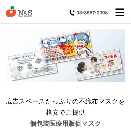
広告スペースたっぷりの不織布マスクを
格安でご提供
個包装医療用販促マスク