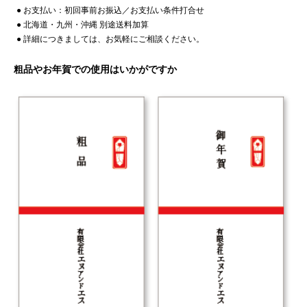
● お支払い：初回事前お振込／お支払い条件打合せ
● 北海道・九州・沖縄 別途送料加算
● 詳細につきましては、お気軽にご相談ください。
粗品やお年賀での使用はいかがですか