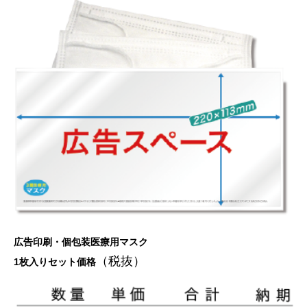
広告印刷・個包装医療用マスク
（税抜）
1枚入りセット価格