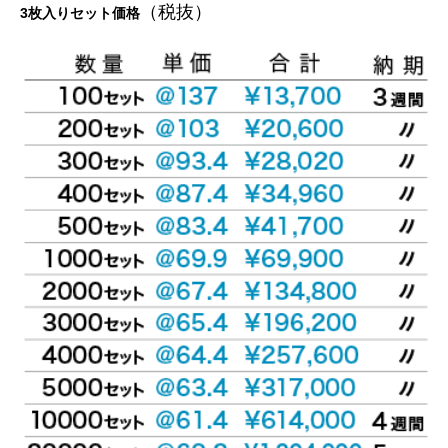
（税抜）
3枚入りセット価格