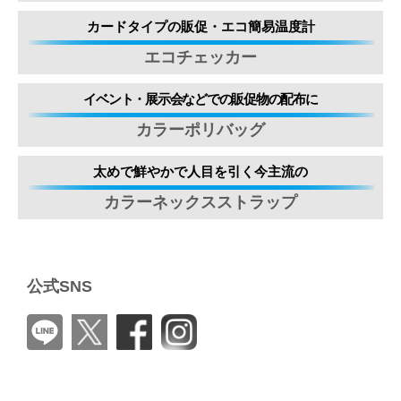
カードタイプの販促・エコ簡易温度計
エコチェッカー
イベント・展示会などでの販促物の配布に
カラーポリバッグ
太めで鮮やかで人目を引く今主流の
カラーネックスストラップ
公式SNS