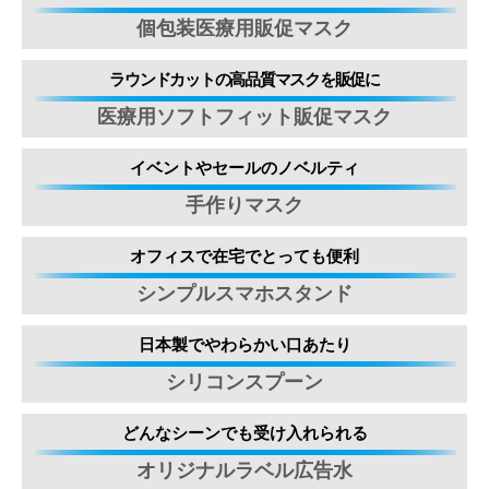
個包装医療用販促マスク
ラウンドカットの高品質マスクを販促に
医療用ソフトフィット販促マスク
イベントやセールのノベルティ
手作りマスク
オフィスで在宅でとっても便利
シンプルスマホスタンド
日本製でやわらかい口あたり
シリコンスプーン
どんなシーンでも受け入れられる
オリジナルラベル広告水